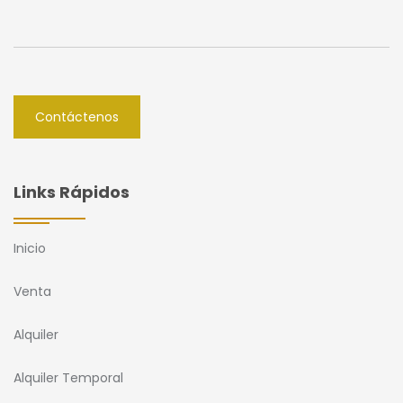
Contáctenos
Links Rápidos
Inicio
Venta
Alquiler
Alquiler Temporal