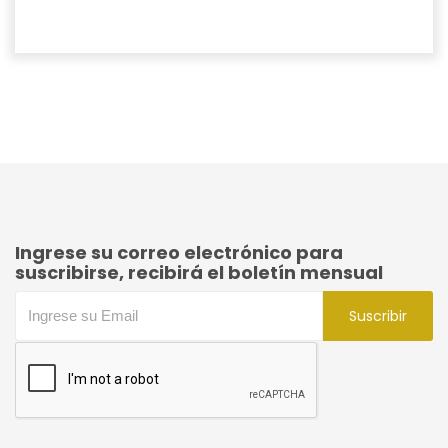
Ingrese su correo electrónico para
suscribirse, recibirá el boletín mensual
Suscribir