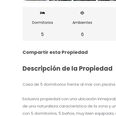
Dormitorios
Ambientes
5
6
Compartir esta Propiedad
Descripción de la Propiedad
Casa de 5 dormitorios frente al mar con piscina
Exclusiva propiedad con una ubicación inmejorabl
de una naturaleza característica de la zona y un
con 5 dormitorios, 5 baños, muy bien equipada,