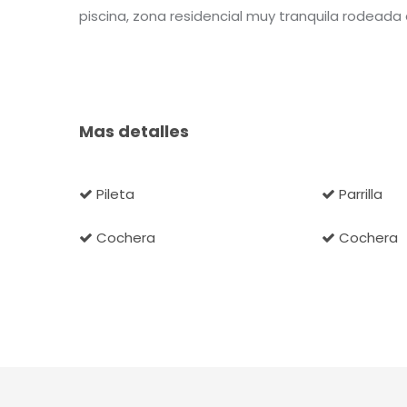
piscina, zona residencial muy tranquila rodeada
Mas detalles
Pileta
Parrilla
Cochera
Cochera