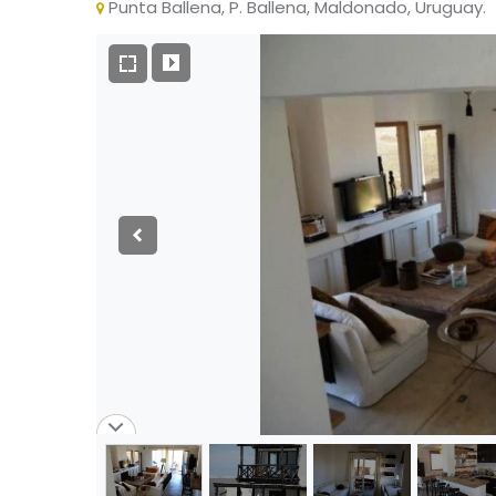
Punta Ballena, P. Ballena, Maldonado, Uruguay.