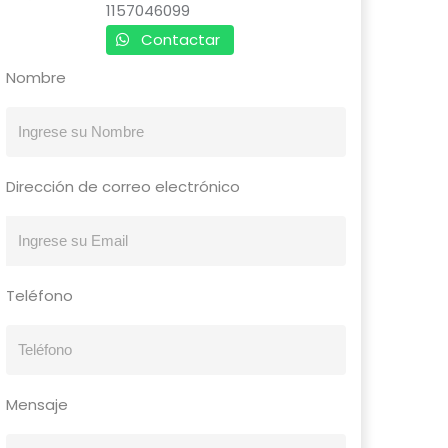
1157046099
Contactar
Nombre
Dirección de correo electrónico
Teléfono
Mensaje