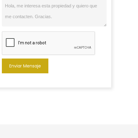
Enviar Mensaje