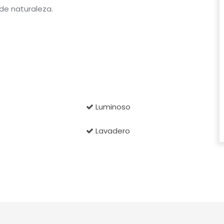
 de naturaleza.
Luminoso
Lavadero